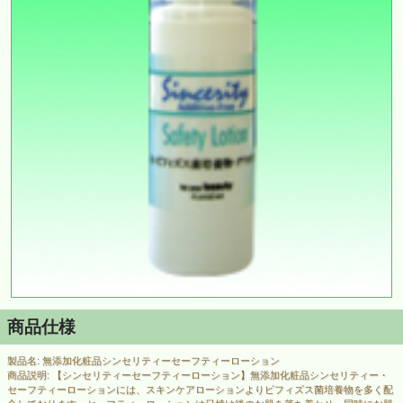
商品仕様
製品名: 無添加化粧品シンセリティーセーフティーローション
商品説明: 【シンセリティーセーフティーローション】無添加化粧品シンセリティー・
セーフティーローションには、スキンケアローションよりビフィズス菌培養物を多く配