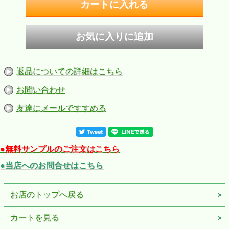
返品についての詳細はこちら
お問い合わせ
友達にメールですすめる
●無料サンプルのご注文はこちら
●当店へのお問合せはこちら
お店のトップへ戻る
カートを見る