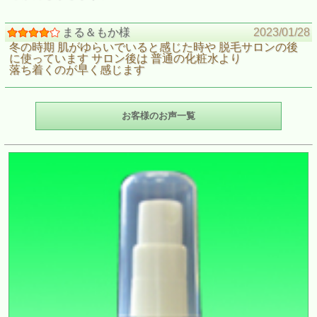
まる＆もか様
2023/01/28
冬の時期 肌がゆらいでいると感じた時や 脱毛サロンの後
に使っています サロン後は 普通の化粧水より
落ち着くのが早く感じます
お客様のお声一覧