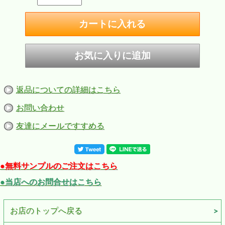
返品についての詳細はこちら
お問い合わせ
友達にメールですすめる
●無料サンプルのご注文はこちら
●当店へのお問合せはこちら
お店のトップへ戻る