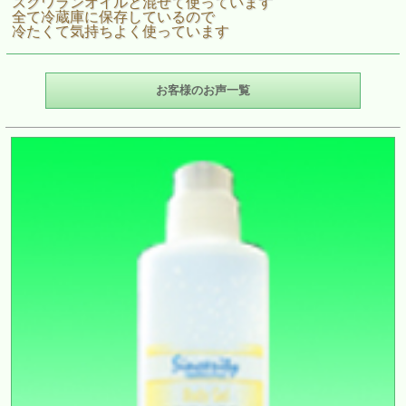
スクワランオイルと混ぜて使っています
全て冷蔵庫に保存しているので
冷たくて気持ちよく使っています
お客様のお声一覧