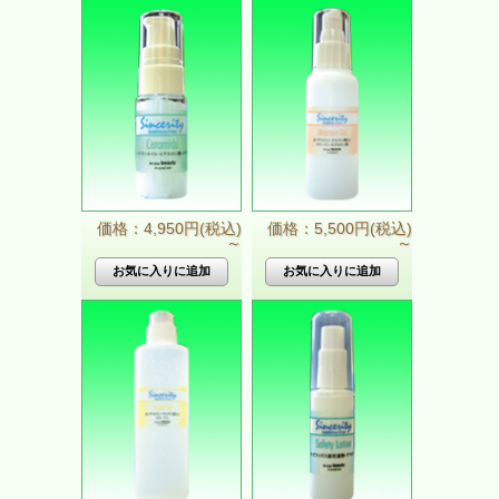
価格：4,950円(税込)
価格：5,500円(税込)
～
～