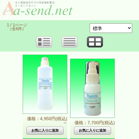
1 / 1ページ
（全6件）
価格：4,950円(税込)
～
価格：7,700円(税込)