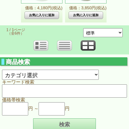
価格：4,180円(税込)
価格：3,850円(税込)
1 / 1ページ
（全6件）
商品検索
キーワード検索
価格帯検索
円 ～
円