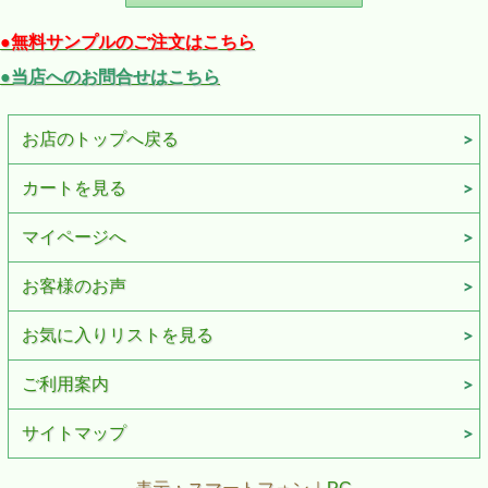
●無料サンプルのご注文はこちら
●当店へのお問合せはこちら
お店のトップへ戻る
カートを見る
マイページへ
お客様のお声
お気に入りリストを見る
ご利用案内
サイトマップ